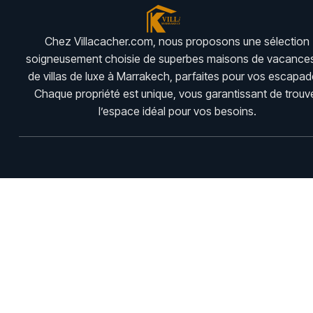
Chez Villacacher.com, nous proposons une sélection
soigneusement choisie de superbes maisons de vacances
de villas de luxe à Marrakech, parfaites pour vos escapad
Chaque propriété est unique, vous garantissant de trouv
l’espace idéal pour vos besoins.