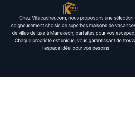
Chez Villacacher.com, nous proposons une sélection
soigneusement choisie de superbes maisons de vacances
de villas de luxe à Marrakech, parfaites pour vos escapad
Chaque propriété est unique, vous garantissant de trouv
l’espace idéal pour vos besoins.