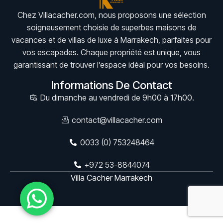
Chez Villacacher.com, nous proposons une sélection
soigneusement choisie de superbes maisons de
vacances et de villas de luxe à Marrakech, parfaites pour
vos escapades. Chaque propriété est unique, vous
garantissant de trouver l’espace idéal pour vos besoins.
Informations De Contact
Du dimanche au vendredi de 9h00 à 17h00.
contact@villacacher.com
0033 (0) 753248464
+972 53-8844074
Villa Cacher Marrakech