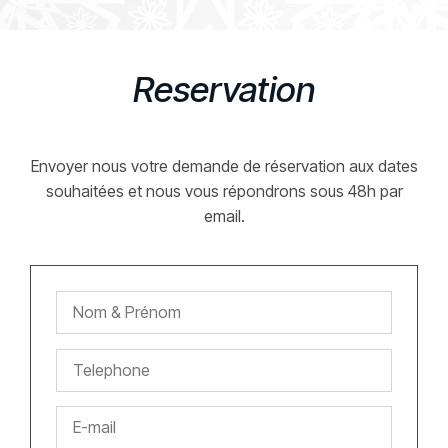
Reservation
Envoyer nous votre demande de réservation aux dates
souhaitées et nous vous répondrons sous 48h par
email.