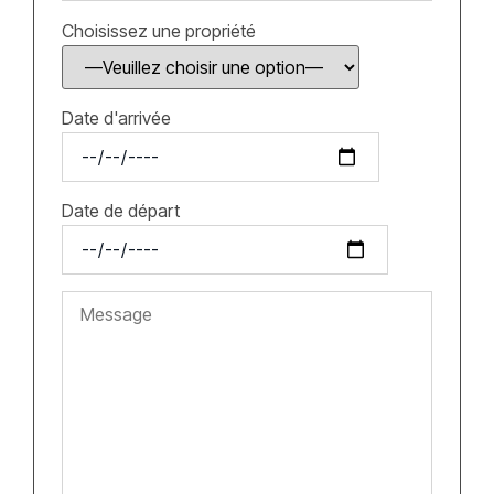
Choisissez une propriété
Date d'arrivée
Date de départ