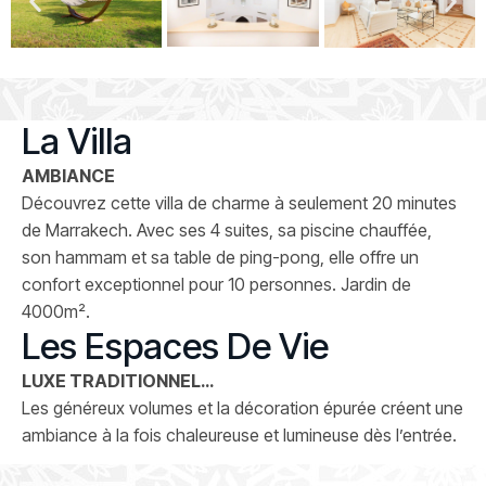
La Villa
AMBIANCE
Découvrez cette villa de charme à seulement 20 minutes
de Marrakech. Avec ses 4 suites, sa piscine chauffée,
son hammam et sa table de ping-pong, elle offre un
confort exceptionnel pour 10 personnes. Jardin de
4000m².
Les Espaces De Vie
LUXE TRADITIONNEL…
Les généreux volumes et la décoration épurée créent une
ambiance à la fois chaleureuse et lumineuse dès l’entrée.