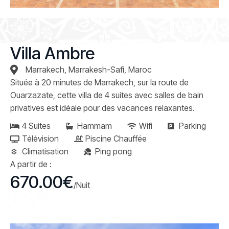
Villa Ambre
Marrakech, Marrakesh-Safi, Maroc
Située à 20 minutes de Marrakech, sur la route de
Ouarzazate, cette villa de 4 suites avec salles de bain
privatives est idéale pour des vacances relaxantes.
4 Suites
Hammam
Wifi
Parking
Télévision
Piscine Chauffée
Climatisation
Ping pong
A partir de :
670.00€
/Nuit