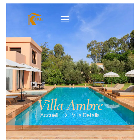
Villa Ambre
Accueil
Villa Details